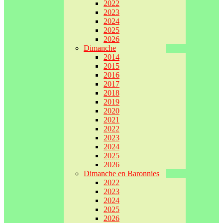
2022
2023
2024
2025
2026
Dimanche
2014
2015
2016
2017
2018
2019
2020
2021
2022
2023
2024
2025
2026
Dimanche en Baronnies
2022
2023
2024
2025
2026