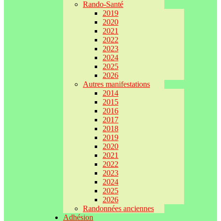
Rando-Santé
2019
2020
2021
2022
2023
2024
2025
2026
Autres manifestations
2014
2015
2016
2017
2018
2019
2020
2021
2022
2023
2024
2025
2026
Randonnées anciennes
Adhésion