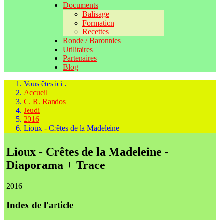
Documents
Balisage
Formation
Recettes
Ronde / Baronnies
Utilitaires
Partenaires
Blog
Vous êtes ici :
Accueil
C. R. Randos
Jeudi
2016
Lioux - Crêtes de la Madeleine
Lioux - Crêtes de la Madeleine -
Diaporama + Trace
2016
Index de l'article