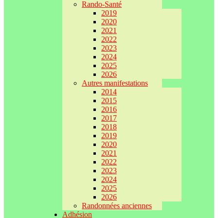
Rando-Santé
2019
2020
2021
2022
2023
2024
2025
2026
Autres manifestations
2014
2015
2016
2017
2018
2019
2020
2021
2022
2023
2024
2025
2026
Randonnées anciennes
Adhésion