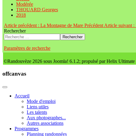
Modérée
THOUARD Georges
2018
Article précédent : La Montagne de Mare
Précédent
Article suivant
Rechercher
Rechercher
Paramètres de recherche
©Randouvèze 2026 sous Joomla! 6.1.2; propulsé par Helix Ultimate
offcanvas
Accueil
Mode d'emploi
Liens utiles
Les talents
Aux photographes...
Autres associations
Programmes
Planning randonnées