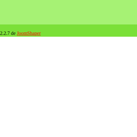
 2.2.7 de
JoomShaper