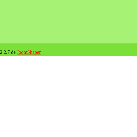
 2.2.7 de
JoomShaper