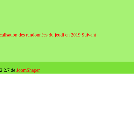
ocalisation des randonnées du jeudi en 2019
Suivant
 2.2.7 de
JoomShaper