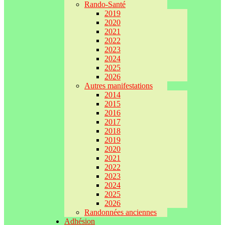
Rando-Santé
2019
2020
2021
2022
2023
2024
2025
2026
Autres manifestations
2014
2015
2016
2017
2018
2019
2020
2021
2022
2023
2024
2025
2026
Randonnées anciennes
Adhésion