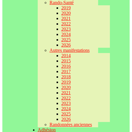
Rando-Santé
2019
2020
2021
2022
2023
2024
2025
2026
Autres manifestations
2014
2015
2016
2017
2018
2019
2020
2021
2022
2023
2024
2025
2026
Randonnées anciennes
Adhésion