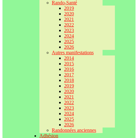
Rando-Santé
2019
2020
2021
2022
2023
2024
2025
2026
Autres manifestations
2014
2015
2016
2017
2018
2019
2020
2021
2022
2023
2024
2025
2026
Randonnées anciennes
Adhésion