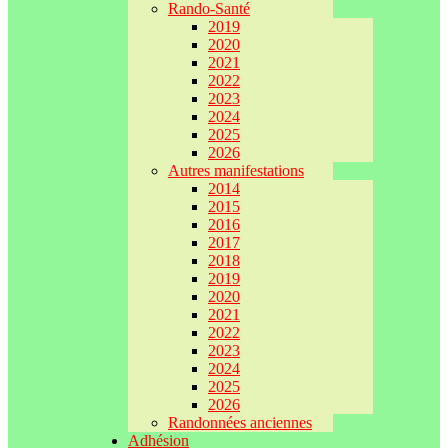
Rando-Santé
2019
2020
2021
2022
2023
2024
2025
2026
Autres manifestations
2014
2015
2016
2017
2018
2019
2020
2021
2022
2023
2024
2025
2026
Randonnées anciennes
Adhésion