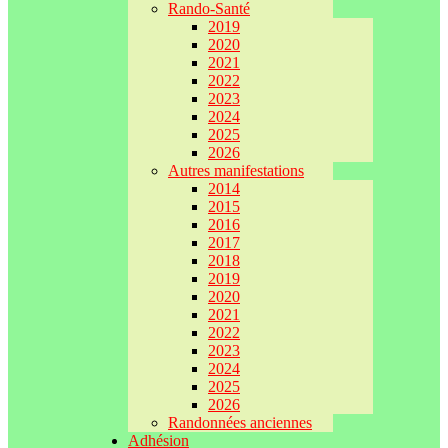
Rando-Santé
2019
2020
2021
2022
2023
2024
2025
2026
Autres manifestations
2014
2015
2016
2017
2018
2019
2020
2021
2022
2023
2024
2025
2026
Randonnées anciennes
Adhésion