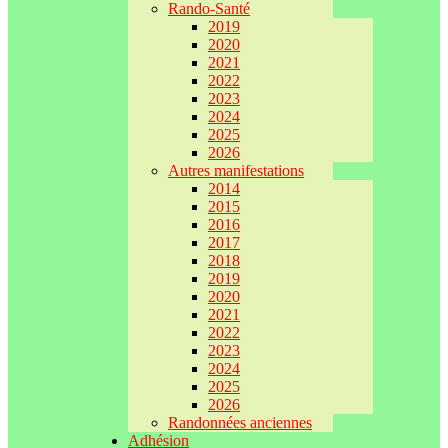
Rando-Santé
2019
2020
2021
2022
2023
2024
2025
2026
Autres manifestations
2014
2015
2016
2017
2018
2019
2020
2021
2022
2023
2024
2025
2026
Randonnées anciennes
Adhésion