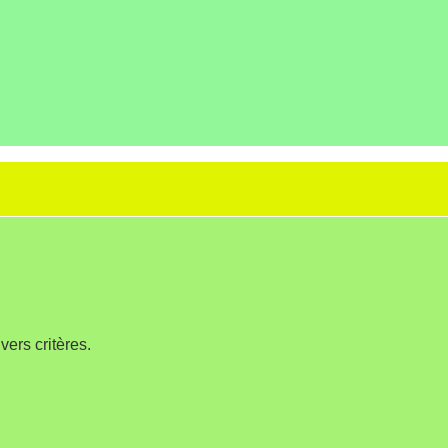
ers critères.