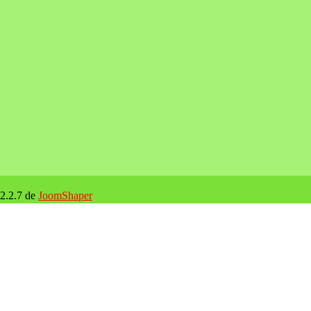
 2.2.7 de
JoomShaper