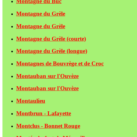
Montagne du Buc
Montagne du Grèle
Montagne du Grèle
Montagne du Grèle (courte)
Montagne du Grèle (longue)
Montagnes de Bouvrège et de Croc
Montauban sur l'Ouvèze
Montauban sur l'Ouvèze
Montaulieu
Montbrun - Lafayette
Montclus - Bonnet Rouge